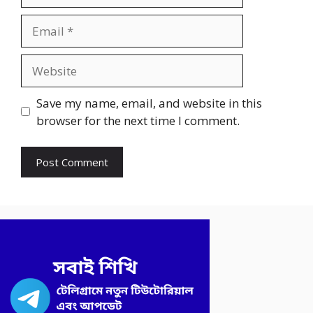
Email
Website
Save my name, email, and website in this
browser for the next time I comment.