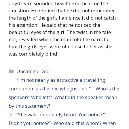
daydream sounded bewildered hearing the
question. He replied that he did not remember
the length of the girl’s hair since it did not catch
his attention. He said that he noticed the
beautiful eyes of the girl. The twist in the tale
got, revealed when the man told the narrator
that the girls eyes were of no use to her as she
was completely blind.
Categories
Uncategorized
“I’m not nearly as attractive a travelling
companion as the one who just left.” – Who is the
speaker? Who left? What did the speaker mean
by this statement?
“She was completely blind. You notice?”
Didn’t you notice?”- Who said this whom? When