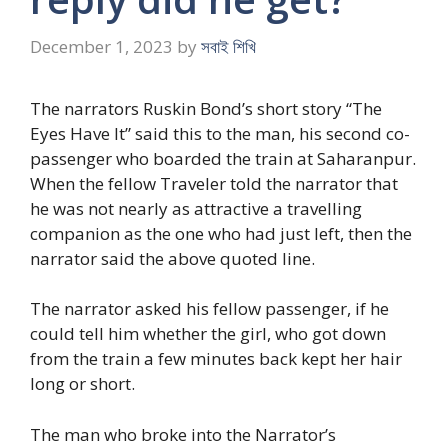
December 1, 2023
by
সবাই শিখি
The narrators Ruskin Bond’s short story “The
Eyes Have It” said this to the man, his second co-
passenger who boarded the train at Saharanpur.
When the fellow Traveler told the narrator that
he was not nearly as attractive a travelling
companion as the one who had just left, then the
narrator said the above quoted line.
The narrator asked his fellow passenger, if he
could tell him whether the girl, who got down
from the train a few minutes back kept her hair
long or short.
The man who broke into the Narrator’s