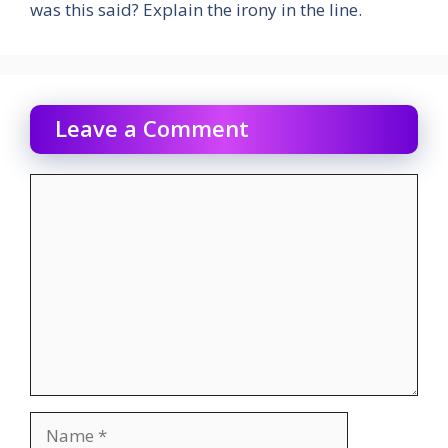
was this said? Explain the irony in the line.
Leave a Comment
Comment
Name