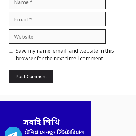
Email
Website
Save my name, email, and website in this
browser for the next time I comment.