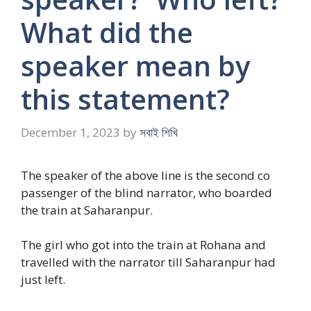
What did the
speaker mean by
this statement?
December 1, 2023
by
সবাই শিখি
The speaker of the above line is the second co
passenger of the blind narrator, who boarded
the train at Saharanpur.
The girl who got into the train at Rohana and
travelled with the narrator till Saharanpur had
just left.