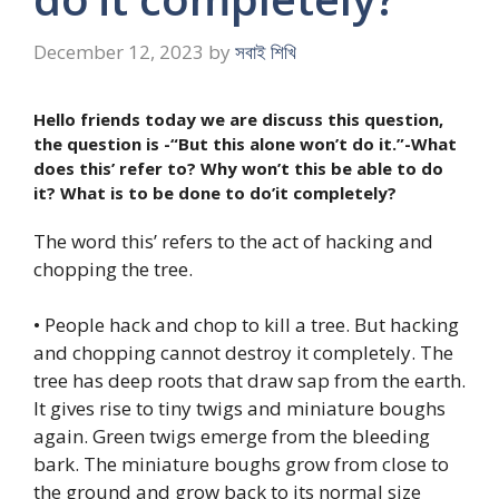
December 12, 2023
by
সবাই শিখি
Hello friends today we are discuss this question,
the question is -“But this alone won’t do it.”-What
does this’ refer to? Why won’t this be able to do
it? What is to be done to do’it completely?
The word this’ refers to the act of hacking and
chopping the tree.
• People hack and chop to kill a tree. But hacking
and chopping cannot destroy it completely. The
tree has deep roots that draw sap from the earth.
It gives rise to tiny twigs and miniature boughs
again. Green twigs emerge from the bleeding
bark. The miniature boughs grow from close to
the ground and grow back to its normal size