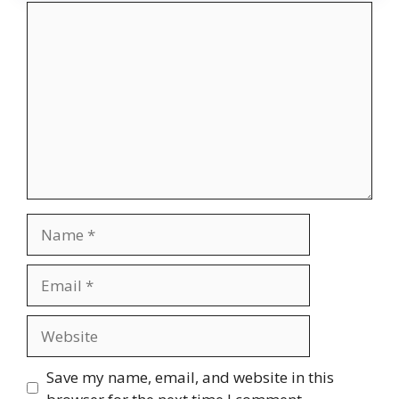
Comment
Name
Email
Website
Save my name, email, and website in this