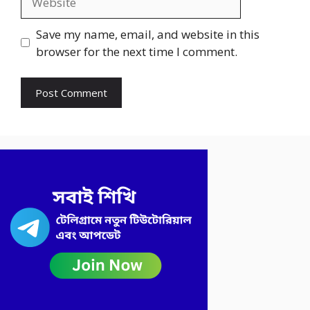
Save my name, email, and website in this
browser for the next time I comment.