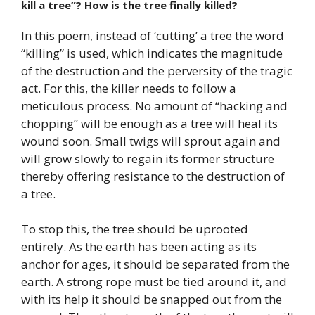
kill a tree”? How is the tree finally killed?
In this poem, instead of ‘cutting’ a tree the word
“killing” is used, which indicates the magnitude
of the destruction and the perversity of the tragic
act. For this, the killer needs to follow a
meticulous process. No amount of “hacking and
chopping” will be enough as a tree will heal its
wound soon. Small twigs will sprout again and
will grow slowly to regain its former structure
thereby offering resistance to the destruction of
a tree.
To stop this, the tree should be uprooted
entirely. As the earth has been acting as its
anchor for ages, it should be separated from the
earth. A strong rope must be tied around it, and
with its help it should be snapped out from the