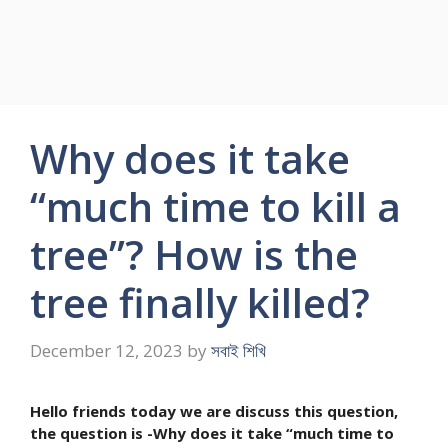
Why does it take
“much time to kill a
tree”? How is the
tree finally killed?
December 12, 2023
by
সবাই শিখি
Hello friends today we are discuss this question,
the question is -Why does it take “much time to