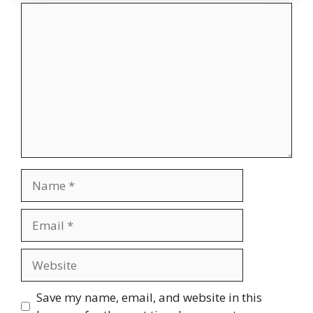
Comment
Name
Email
Website
Save my name, email, and website in this