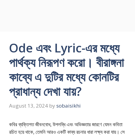
Ode এবং Lyric-এর মধ্যে
পার্থক্য নিরূপণ করো। বীরাঙ্গনা
কাব্যে এ দুটির মধ্যে কোনটির
প্রাধান্য দেখা যায়?
August 13, 2024
by
sobaisikhi
কবির ব্যক্তিগত জীবনবোধ, উপলব্ধি এবং অভিজ্ঞতার জারণে যেমন কবিতা
রচিত হয়ে থাকে, তেমনি আরও একটি কাব্য রচনার ধারা লক্ষ্য করা যায়। সে