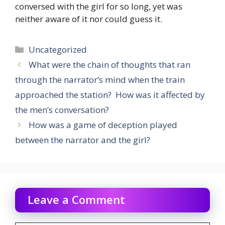
conversed with the girl for so long, yet was
neither aware of it nor could guess it.
Categories
Uncategorized
What were the chain of thoughts that ran
through the narrator’s mind when the train
approached the station? How was it affected by
the men’s conversation?
How was a game of deception played
between the narrator and the girl?
Leave a Comment