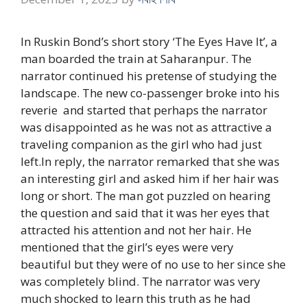
In Ruskin Bond’s short story ‘The Eyes Have It’, a
man boarded the train at Saharanpur. The
narrator continued his pretense of studying the
landscape. The new co-passenger broke into his
reverie and started that perhaps the narrator
was disappointed as he was not as attractive a
traveling companion as the girl who had just
left.In reply, the narrator remarked that she was
an interesting girl and asked him if her hair was
long or short. The man got puzzled on hearing
the question and said that it was her eyes that
attracted his attention and not her hair. He
mentioned that the girl’s eyes were very
beautiful but they were of no use to her since she
was completely blind. The narrator was very
much shocked to learn this truth as he had