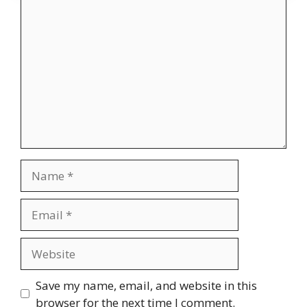
Comment
Name
Email
Website
Save my name, email, and website in this
browser for the next time I comment.