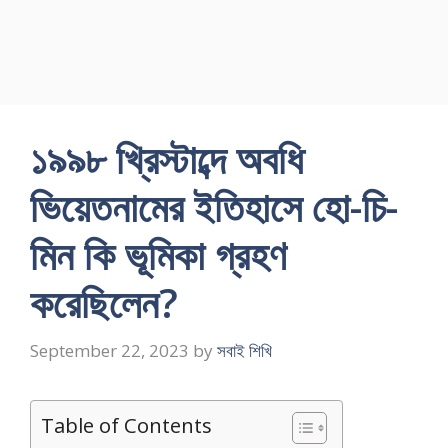
১৯৯৮ খ্রিস্টাব্দে অবধি
ভিয়েতনামের ইতিহাসে হো-চি-
মিন কি ভূমিকা গ্রহণ
করেছিলেন?
September 22, 2023
by
সবাই শিখি
Table of Contents