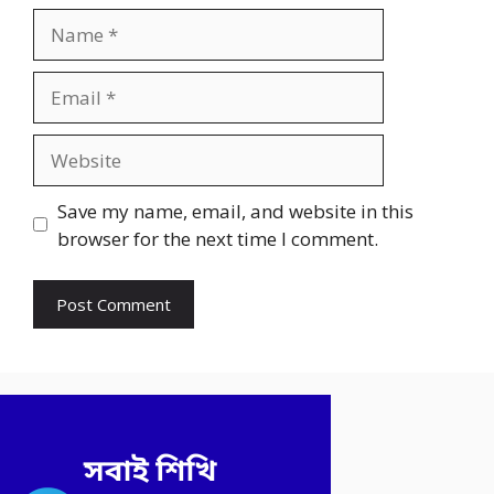
Name
Email
Website
Save my name, email, and website in this
browser for the next time I comment.