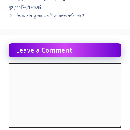
যুদ্ধের পটভূমি লেখো?
ভিয়েতনাম যুদ্ধের একটি সংক্ষিপ্ত বর্ণনা দাও?
Leave a Comment
Comment