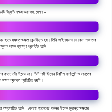
ুটি বিচ্যুতি লক্ষ্য করা যায়, যেমন –
সভার হাতে সমস্ত ক্ষমতা কেন্দ্রীভূত হয়। তিনি আইনসভায় যে কোন প্রস্তাব
ক শাসন ব্যবস্থা প্রবর্তিত হয়নি।
ে দায়ী ছিলেন না। তিনি দায়ী ছিলেন ব্রিটিশ পার্লামেন্ট ও ভারতের
াসন ব্যবস্থা প্রতিষ্ঠিত হয়নি।
 বাস্তবায়িত হয়নি। কেননা প্রদেশের গর্ভনর ছিলেন চূড়ান্ত ক্ষমতার