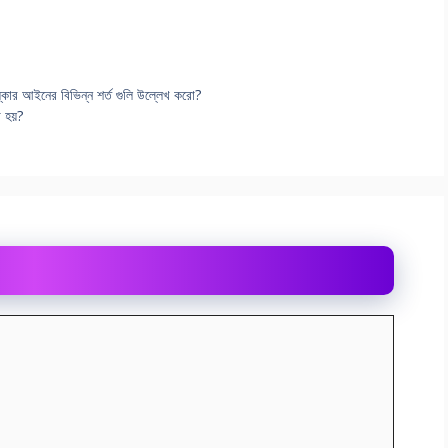
সংস্কার আইনের বিভিন্ন শর্ত গুলি উল্লেখ করো?
 হয়?