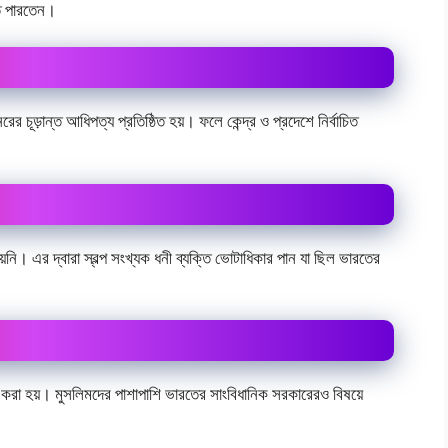
তে পারতেন।
ের চূড়ান্ত আধিপত্য প্রতিষ্ঠিত হয়। ফলে কেন্দ্র ও প্রদেশে নির্বাচিত
়নি। এর দ্বারা স্বল্প সংখ্যক ধনী ব্যক্তি ভোটাধিকার পান যা ছিল ভারতের
 করা হয়। মুসলিমদের পাশাপাশি ভারতের সাংবিধানিক সরকারেরও বিষয়ে