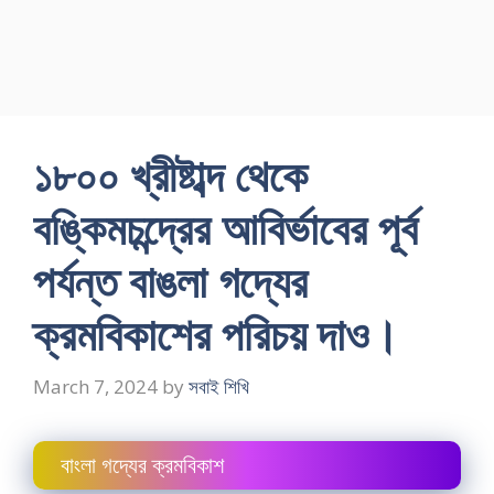
১৮০০ খ্রীষ্টাব্দ থেকে
বঙ্কিমচন্দ্রের আবির্ভাবের পূর্ব
পর্যন্ত বাঙলা গদ্যের
ক্রমবিকাশের পরিচয় দাও।
March 7, 2024
by
সবাই শিখি
বাংলা গদ্যের ক্রমবিকাশ