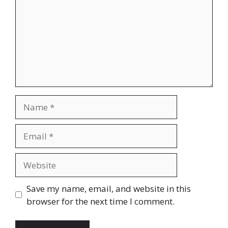
Name
Email
Website
Save my name, email, and website in this
browser for the next time I comment.