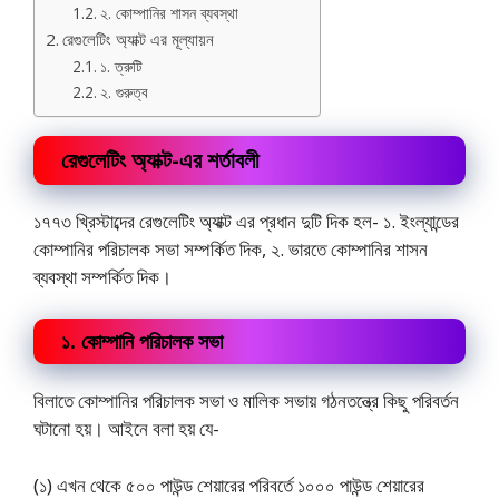
২. কোম্পানির শাসন ব্যবস্থা
রেগুলেটিং অ্যাক্ট এর মূল্যায়ন
১. ত্রুটি
২. গুরুত্ব
রেগুলেটিং অ্যাক্ট-এর শর্তাবলী
১৭৭৩ খ্রিস্টাব্দের রেগুলেটিং অ্যাক্ট এর প্রধান দুটি দিক হল- ১. ইংল্যান্ডের
কোম্পানির পরিচালক সভা সম্পর্কিত দিক, ২. ভারতে কোম্পানির শাসন
ব্যবস্থা সম্পর্কিত দিক।
১. কোম্পানি পরিচালক সভা
বিলাতে কোম্পানির পরিচালক সভা ও মালিক সভায় গঠনতন্ত্রে কিছু পরিবর্তন
ঘটানো হয়। আইনে বলা হয় যে-
(১) এখন থেকে ৫০০ পাউন্ড শেয়ারের পরিবর্তে ১০০০ পাউন্ড শেয়ারের