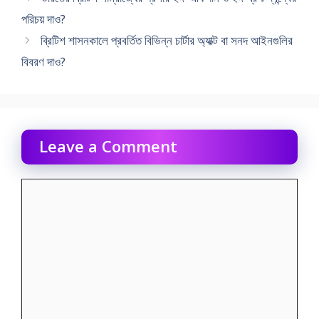
পরিচয় দাও?
ব্রিটিশ শাসনকালে প্রবর্তিত বিভিন্ন চার্টার অ্যাক্ট বা সনদ আইনগুলির
বিবরণ দাও?
Leave a Comment
Comment