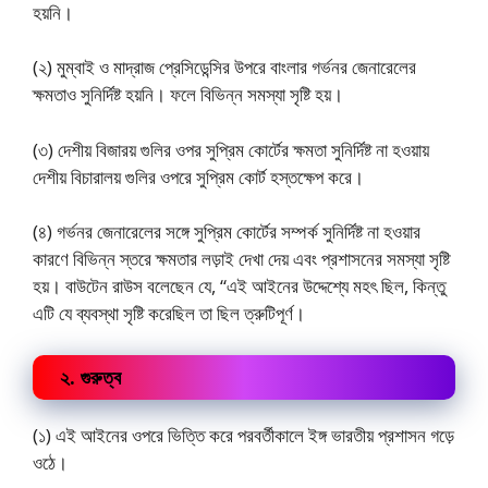
হয়নি।
(২) মুম্বাই ও মাদ্রাজ প্রেসিডেন্সির উপরে বাংলার গর্ভনর জেনারেলের
ক্ষমতাও সুনির্দিষ্ট হয়নি। ফলে বিভিন্ন সমস্যা সৃষ্টি হয়।
(৩) দেশীয় বিজারয় গুলির ওপর সুপ্রিম কোর্টের ক্ষমতা সুনির্দিষ্ট না হওয়ায়
দেশীয় বিচারালয় গুলির ওপরে সুপ্রিম কোর্ট হস্তক্ষেপ করে।
(৪) গর্ভনর জেনারেলের সঙ্গে সুপ্রিম কোর্টের সম্পর্ক সুনির্দিষ্ট না হওয়ার
কারণে বিভিন্ন স্তরে ক্ষমতার লড়াই দেখা দেয় এবং প্রশাসনের সমস্যা সৃষ্টি
হয়। বাউটেন রাউস বলেছেন যে, “এই আইনের উদ্দেশ্যে মহৎ ছিল, কিন্তু
এটি যে ব্যবস্থা সৃষ্টি করেছিল তা ছিল ত্রুটিপূর্ণ।
২. গুরুত্ব
(১) এই আইনের ওপরে ভিত্তি করে পরবর্তীকালে ইঙ্গ ভারতীয় প্রশাসন গড়ে
ওঠে।