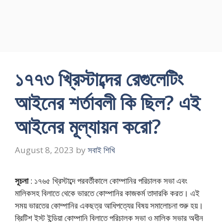
১৭৭৩ খ্রিস্টাব্দের রেগুলেটিং
আইনের শর্তাবলী কি ছিল? এই
আইনের মূল্যায়ন করো?
August 8, 2023
by
সবাই শিখি
সূচনা
: ১৭৬৫ খ্রিস্টাব্দে পরবর্তীকালে কোম্পানির পরিচালক সভা এবং
মালিকসহ বিলাতে থেকে ভারতে কোম্পানির কাজকর্ম তাদারকি করত। এই
সময় ভারতের কোম্পানির একছত্র আধিপত্যের বিষয় সমালোচনা শুরু হয়।
ব্রিটিশ ইস্ট ইন্ডিয়া কোম্পানি বিলাতে পরিচালক সভা ও মালিক সভার অধীন