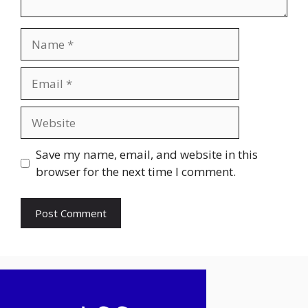
Name
Email
Website
Save my name, email, and website in this
browser for the next time I comment.