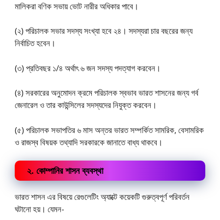
মালিকরা বণিক সভায় ভোট নারীর অধিকার পাবে।
(২) পরিচালক সভার সদস্য সংখ্যা হবে ২৪। সদস্যরা চার বছরের জন্য
নির্বাচিত হবেন।
(৩) প্রতিবছর ১/৪ অর্থাৎ ৬ জন সদস্য পদত্যাগ করবেন।
(৪) সরকারের অনুমোদন ক্রমে পরিচালক স্বভাব ভারত শাসনের জন্য গর্ব
জেনারেল ও তার কাউন্সিলের সদস্যদের নিযুক্ত করবেন।
(৫) পরিচালক সভাপতির ৬ মাস অন্তর ভারত সম্পর্কিত সামরিক, বেসামরিক
ও রাজস্ব বিষয়ক তথ্যাদি সরকারকে জানাতে বাধ্য থাকবে।
২. কোম্পানির শাসন ব্যবস্থা
ভারত শাসন এর বিষয়ে রেগুলেটিং অ্যাক্টে কয়েকটি গুরুত্বপূর্ণ পরিবর্তন
ঘটানো হয়। যেমন-