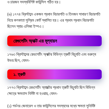
ও চারজন সদস্যবিশিষ্ট কাউন্সিল গঠিত হয়।
(৬) ১৭৭৪ খ্রিস্টাব্দে একজন প্রধান বিচারপতি ও তিনজন সাধারণ বিচারপতি
নিয়ে কলকাতা সুপ্রিম কোর্ট স্থাপিত হয়। এর প্রথম প্রধান বিচারপতি
ছিলেন স্যার এলিজা ইম্পএ।
রেগুলেটিং অ্যাক্ট এর মূল্যায়ন
১৭৬৩ খ্রিস্টাব্দের রেগুলেটিং অ্যাক্টর বিভিন্ন ত্রুটি বিচ্যুতি এবং গুরুত্ব
উভয় ছিল, যেমন-
১. ত্রুটি
১৭৭৩ খ্রিস্টাব্দে রেগুলেটিং অ্যাক্টের প্রধান ত্রুটি বিচ্যুতি ছিল বিভিন্ন
ক্ষেত্রে ক্ষমতাস নির্দিষ্ট না হওয়ায়, যেমন-
(১) গর্ভনর জেনারেল ও তার কাউন্সিলের সদস্যদের মধ্যে ক্ষমতা সুনির্দিষ্ট