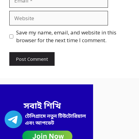
Website
Save my name, email, and website in this
browser for the next time I comment.