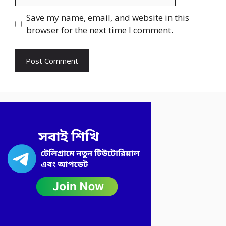
Save my name, email, and website in this
browser for the next time I comment.