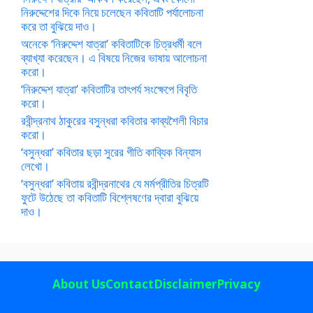
নিরুদ্দেশের দিকে নিয়ে চলেছেন কবিতাটি পর্যালোচনা
করে তা বুঝিয়ে দাও।
অনেকে ‘নিরুদ্দেশ যাত্রা’ কবিতাটিকে চিত্রধর্মী বলে
ব্যাখ্যা করেছেন। এ বিষয়ে নিজের ভাষায় আলোচনা
করো।
‘নিরুদ্দেশ যাত্রা’ কবিতাটির তাৎপর্য সংক্ষেপে বিবৃতি
করো।
রবীন্দ্রনাথ ঠাকুরের বসুন্ধরা কবিতার কাব্যশৈলী বিচার
করো।
‘বসুন্ধরা’ কবিতার ছড়া সুরের গীতি কাব্যিক বিন্যাস
লেখো।
‘বসুন্ধরা’ কবিতায় রবীন্দ্রনাথের যে মর্মপ্রীতির চিত্রটি
ফুটে উঠেছে তা কবিতাটি বিশ্লেষণের দ্বারা বুঝিয়ে
দাও।
About Us
Contact
Disclaimer
Privacy