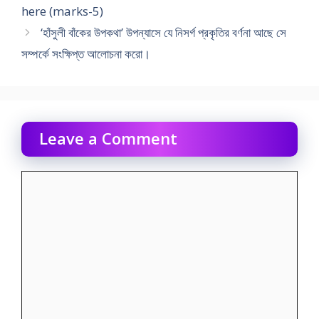
here (marks-5)
‘হাঁসুলী বাঁকের উপকথা’ উপন্যাসে যে নিসর্গ প্রকৃতির বর্ণনা আছে সে
সম্পর্কে সংক্ষিপ্ত আলােচনা করাে।
Leave a Comment
Comment