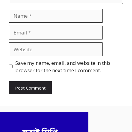
Name
Email
Website
Save my name, email, and website in this
browser for the next time I comment.