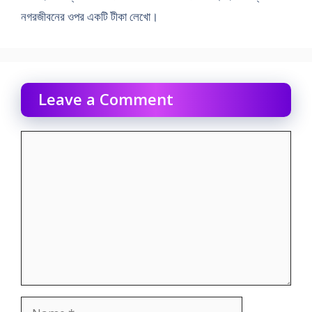
নগরজীবনের ওপর একটি টীকা লেখাে।
Leave a Comment
Comment
Name