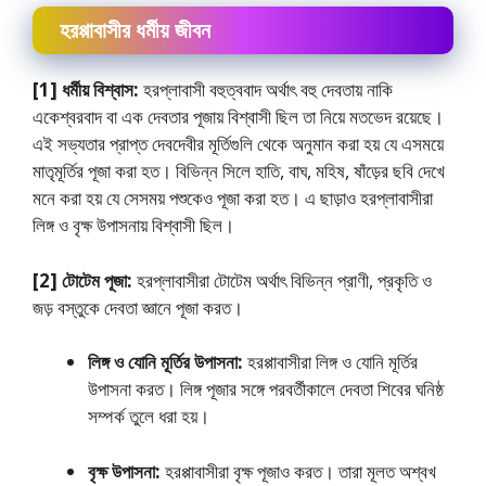
হরপ্পাবাসীর ধর্মীয় জীবন
[1] ধর্মীয় বিশ্বাস:
হরপ্লাবাসী বহুত্ববাদ অর্থাৎ বহু দেবতায় নাকি
একেশ্বরবাদ বা এক দেবতার পূজায় বিশ্বাসী ছিল তা নিয়ে মতভেদ রয়েছে।
এই সভ্যতার প্রাপ্ত দেবদেবীর মূর্তিগুলি থেকে অনুমান করা হয় যে এসময়ে
মাতৃমূর্তির পূজা করা হত। বিভিন্ন সিলে হাতি, বাঘ, মহিষ, ষাঁড়ের ছবি দেখে
মনে করা হয় যে সেসময় পশুকেও পূজা করা হত। এ ছাড়াও হরপ্লাবাসীরা
লিঙ্গ ও বৃক্ষ উপাসনায় বিশ্বাসী ছিল।
[2] টোটেম পূজা:
হরপ্লাবাসীরা টোটেম অর্থাৎ বিভিন্ন প্রাণী, প্রকৃতি ও
জড় বস্তুকে দেবতা জ্ঞানে পূজা করত।
লিঙ্গ ও যােনি মূর্তির উপাসনা:
হরপ্পাবাসীরা লিঙ্গ ও যােনি মূর্তির
উপাসনা করত। লিঙ্গ পূজার সঙ্গে পরবর্তীকালে দেবতা শিবের ঘনিষ্ঠ
সম্পর্ক তুলে ধরা হয়।
বৃক্ষ উপাসনা:
হরপ্পাবাসীরা বৃক্ষ পূজাও করত। তারা মূলত অশ্বখ