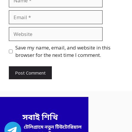
Email
Website
Save my name, email, and website in this
browser for the next time I comment.