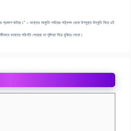
প্রকাশ ঘটেছে।” – ভক্তের আকুতি পর্যায়ের পাঠ্যপদ থেকে উপযুক্ত উদ্ধৃতি দিয়ে এই
কীভাবে ভক্তের পরিণতি পেয়েছে তা দৃষ্টান্ত দিয়ে বুঝিয়ে লেখো।