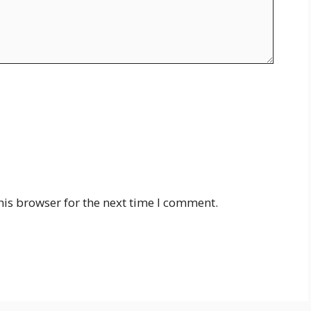
his browser for the next time I comment.