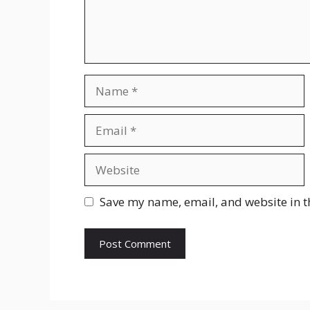
Name
Email
Website
Save my name, email, and website in t