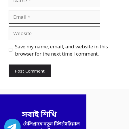
Email
Website
Save my name, email, and website in this
browser for the next time I comment.