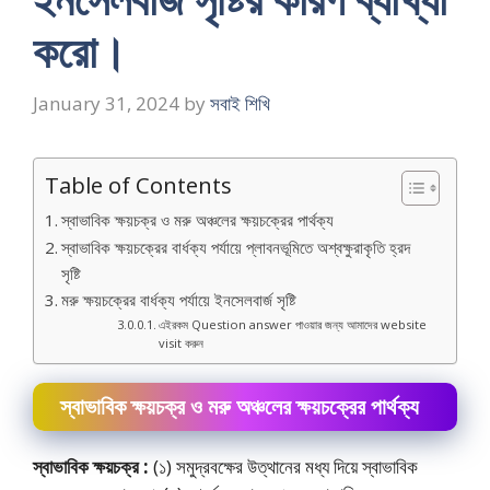
করাে।
January 31, 2024
by
সবাই শিখি
Table of Contents
স্বাভাবিক ক্ষয়চক্র ও মরু অঞ্চলের ক্ষয়চক্রের পার্থক্য
স্বাভাবিক ক্ষয়চক্রের বার্ধক্য পর্যায়ে প্লাবনভূমিতে অশ্বক্ষুরাকৃতি হ্রদ
সৃষ্টি
মরু ক্ষয়চক্রের বার্ধক্য পর্যায়ে ইনসেলবার্জ সৃষ্টি
এইরকম Question answer পাওয়ার জন্য আমাদের website
visit করুন
স্বাভাবিক ক্ষয়চক্র ও মরু অঞ্চলের ক্ষয়চক্রের পার্থক্য
স্বাভাবিক ক্ষয়চক্র :
(১) সমুদ্রবক্ষের উত্থানের মধ্য দিয়ে স্বাভাবিক