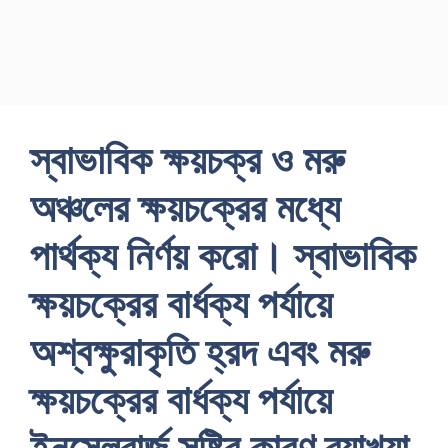
স্বাভাবিক ক্ষয়চক্র ও মরু
অঞ্চলের ক্ষয়চক্রের মধ্যে
পার্থক্য নির্ণয় করাে। স্বাভাবিক
ক্ষয়চক্রের বার্ধক্য পর্যায়ে
অশ্বক্ষুরাকৃতি হ্রদ এবং মরু
ক্ষয়চক্রের বার্ধক্য পর্যায়ে
ইনসেলবার্জ সৃষ্টির কারণ ব্যাখ্যা