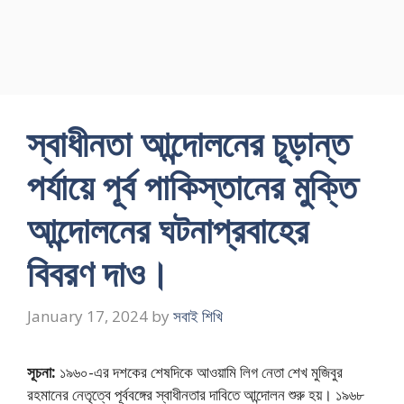
স্বাধীনতা আন্দোলনের চূড়ান্ত
পর্যায়ে পূর্ব পাকিস্তানের মুক্তি
আন্দোলনের ঘটনাপ্রবাহের
বিবরণ দাও।
January 17, 2024
by
সবাই শিখি
সূচনা:
১৯৬০-এর দশকের শেষদিকে আওয়ামি লিগ নেতা শেখ মুজিবুর
রহমানের নেতৃত্বে পূর্ববঙ্গের স্বাধীনতার দাবিতে আন্দোলন শুরু হয়। ১৯৬৮