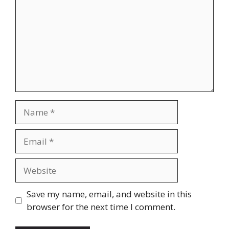
Name
Email
Website
Save my name, email, and website in this
browser for the next time I comment.