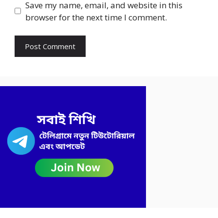
Save my name, email, and website in this
browser for the next time I comment.