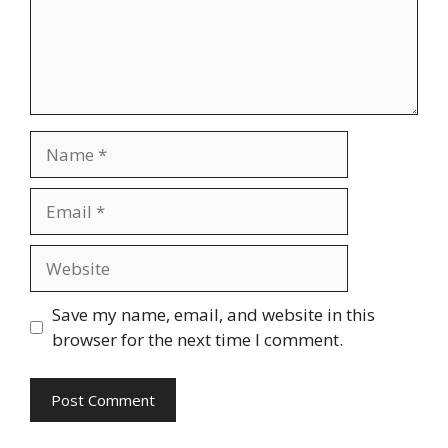
Name
Email
Website
Save my name, email, and website in this
browser for the next time I comment.