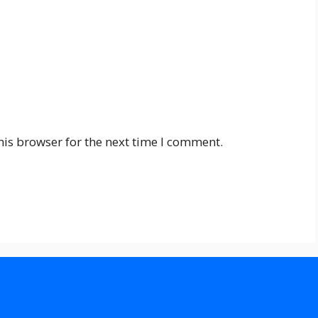
his browser for the next time I comment.