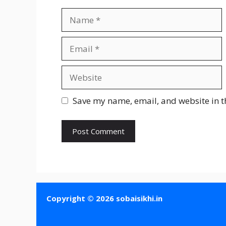
Name
Email
Website
Save my name, email, and website in t
Copyright © 2026 sobaisikhi.in