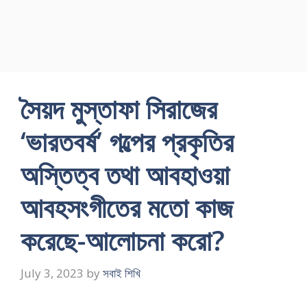
সৈয়দ মুস্তাফা সিরাজের
‘ভারতবর্ষ’ গল্পের প্রকৃতির
অস্তিত্ব তথা আবহাওয়া
আবহসংগীতের মতো কাজ
করেছে-আলোচনা করো?
July 3, 2023
by
সবাই শিখি