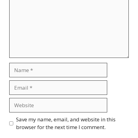
Name
Email
Website
Save my name, email, and website in this
browser for the next time I comment.