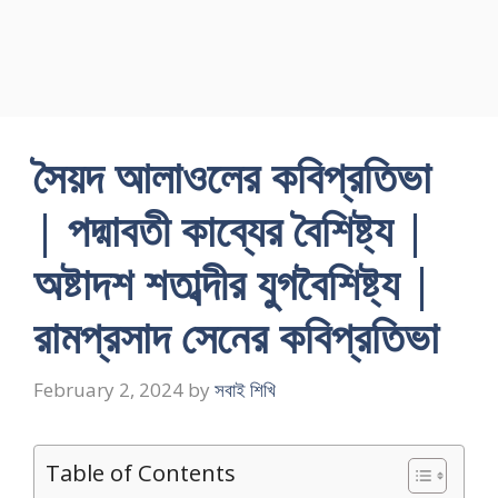
সৈয়দ আলাওলের কবিপ্রতিভা
| পদ্মাবতী কাব্যের বৈশিষ্ট্য |
অষ্টাদশ শতাব্দীর যুগবৈশিষ্ট্য |
রামপ্রসাদ সেনের কবিপ্রতিভা
February 2, 2024
by
সবাই শিখি
Table of Contents