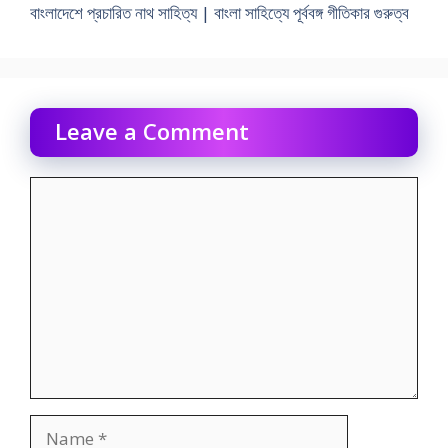
বাংলাদেশে প্রচারিত নাথ সাহিত্য | বাংলা সাহিত্যে পূর্ববঙ্গ গীতিকার গুরুত্ব
Leave a Comment
Comment
Name