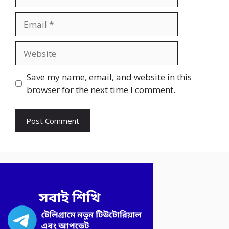
Email
Website
Save my name, email, and website in this
browser for the next time I comment.