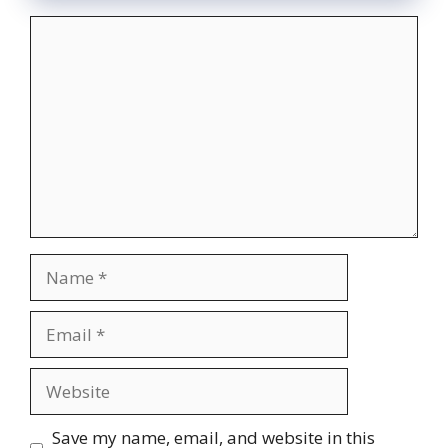
Comment
Name
Email
Website
Save my name, email, and website in this