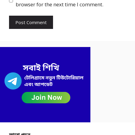
browser for the next time I comment.
আরো পড়ুন