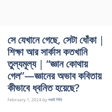
সে যেখানে গেছে, সেটা ধোঁকা |
শিক্ষা আর সার্কাস কতখানি
তুল্যমূল্য | “জ্ঞান কোথায়
গেল”—জ্ঞানের অভাব কবিতায়
কীভাবে ধ্বনিত হয়েছে?
February 1, 2024
by
সবাই শিখি