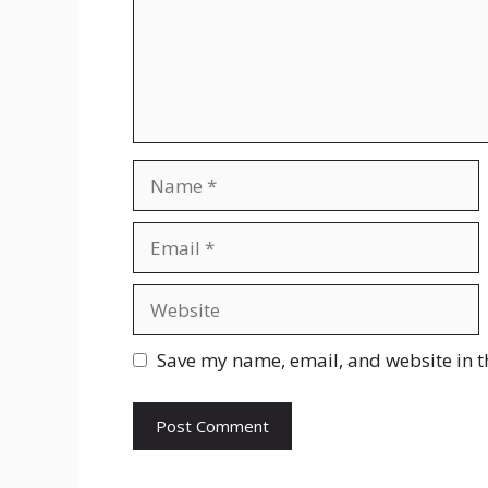
Name
Email
Website
Save my name, email, and website in t