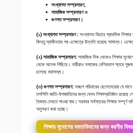
সংখ্যাগত সম্প্রসারণ,
সামাজিক সম্প্রসারণ ও
গুণগত সম্প্রসারণ।
(১) সংখ্যাগত সম্প্রসারণ :
সংখ্যাগত বিচারে প্রাথমিক শিক্ষার সম
কিন্তু স্বাধীনতার পর এক্ষেত্রে উন্নতি হয়েছে সামান্য। এক্ষে
(২) সামাজিক সম্প্রসারণ:
সামাজিক দিক থেকেও শিক্ষায় সুযাে
থেকে অনেক পিছিয়ে। নারীরাও সমাজের বেশিরভাগ স্তরে পুরুষদে
চলেছে যথাসাধ্য।
(৩) গুণগত সম্প্রসারণ:
সচ্ছল পরিবারের ছেলেমেয়েরা যে মানে শি
তপশিলি জাতি-উপজাতিদের জন্য যেসব শিক্ষাপ্রতিষ্ঠান রয়েছে সেগ
বৈষম্য দেখতে পাওয়া যায়। সরকার সর্বস্তরের শিক্ষার সম্পূর্ণ
অনুসরণ করা হচ্ছে।
শিক্ষায় সুযােগের সমতাবিধানের জন্য করণীয় বিষয়