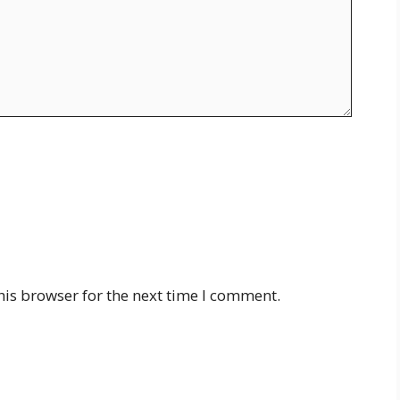
his browser for the next time I comment.