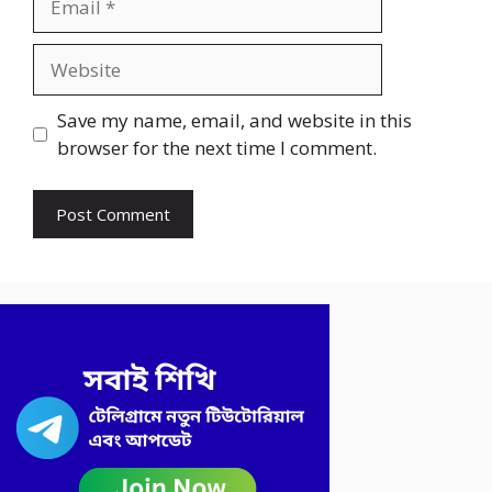
Website
Save my name, email, and website in this
browser for the next time I comment.