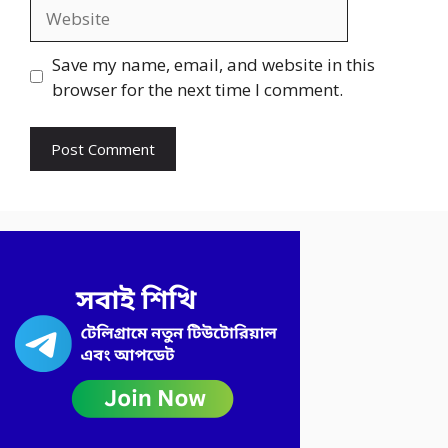
Website
Save my name, email, and website in this
browser for the next time I comment.