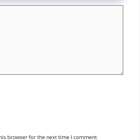
his browser for the next time I comment.