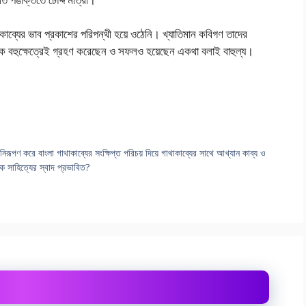
িকাব্যের ভাব প্রকাশের পরিপন্থী হয়ে ওঠেনি। খ্যাতিমান কবিগণ তাদের
্থক বহুক্ষেত্রেই গ্রহণ করেছেন ও সফলও হয়েছেন একথা বলাই বাহুল্য।
িরূপণ করে বাংলা গাথাকাব্যের সংক্ষিপ্ত পরিচয় দিয়ে গাথাকাব্যের সাথে আখ্যান কাব্য ও
 সাহিত্যের স্বাদ প্রভাবিত?