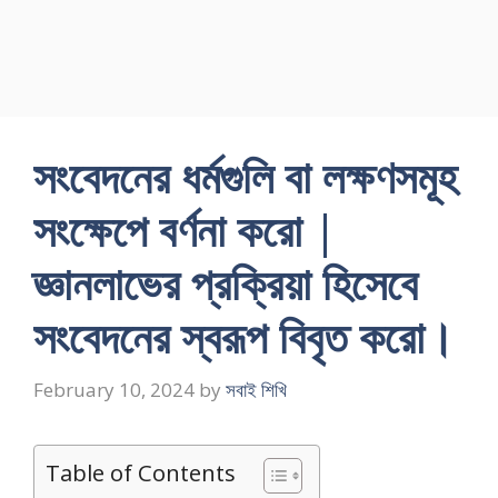
সংবেদনের ধর্মগুলি বা লক্ষণসমূহ
সংক্ষেপে বর্ণনা করাে |
জ্ঞানলাভের প্রক্রিয়া হিসেবে
সংবেদনের স্বরূপ বিবৃত করাে।
February 10, 2024
by
সবাই শিখি
Table of Contents