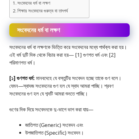
সংবেদনের ধর্ম বা লক্ষণ
শিক্ষায় সংবেদনের গুরুত্ব বা তাৎপর্য
সংবেদনের ধর্ম বা লক্ষণ
সংবেদনের ধর্ম বা লক্ষণকে ভিত্তি করে সংবেদনের মধ্যে পার্থক্য করা হয়।
এই ধর্ম দুটি দিক থেকে বিচার করা হয়— [1] গুণগত ধর্ম এবং [2]
পরিমাণগত ধর্ম।
[১] গুণগত ধর্ম:
মানবদেহে যে বস্তুটির সংবেদন হচ্ছে তাকে গুণ বলে।
যেমন—স্বাদজ সংবেদনের গুণ হল যে স্বাদ আমরা পাচ্ছি। শ্রবণ
সংবেদনের গুণ হল যে শব্দটি আমরা শুনতে পাচ্ছি।
গুণের দিক দিয়ে সংবেদনকে দু-ভাগে ভাগ করা যায়—
জাতিগত (Generic) সংবেদন এবং
উপজাতিগত (Specific) সংবেদন।