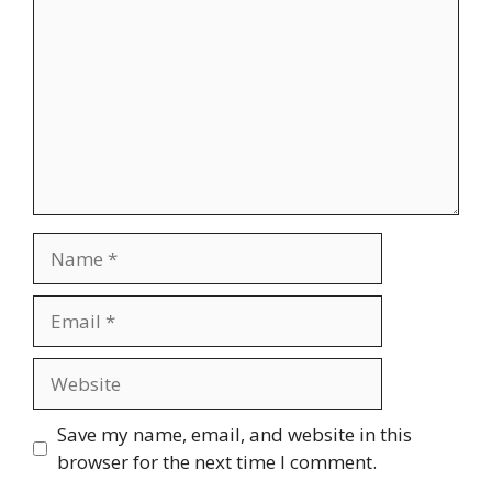
Name
Email
Website
Save my name, email, and website in this
browser for the next time I comment.