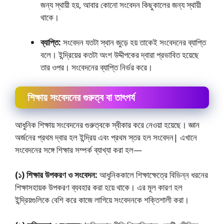
জন্য স্থায়ী হয়, আবার কোনাে সংবেদন কিছুকালের জন্য স্থায়ী
থাকে।
ব্যাপ্তি:
সংবেদন যতটা স্থান জুড়ে হয় তাকেই সংবেদনের ব্যাপ্তি
বলে। ইন্দ্রিয়ের কতটা অংশ উদ্দীপকের দ্বারা প্রভাবিত হয়েছে
তার ওপর। সংবেদনের ব্যাপ্তি নির্ভর করে।
শিক্ষায় সংবেদনের গুরুত্ব বা তাৎপর্য
আধুনিক শিক্ষায় সংবেদনের গুরুত্বকে স্বীকার করে নেওয়া হয়েছে। জ্ঞান
অর্জনের প্রথম দ্বার হল ইন্দ্রিয় এবং প্রথম স্তর হল সংবেদন| এখানে
সংবেদনের সঙ্গে শিক্ষার সম্পর্ক ব্যাখ্যা করা হল—
(১) শিক্ষার উপকরণ ও সংবেদন:
আধুনিককালে শিক্ষাক্ষেত্রে বিভিন্ন ধরনের
শিক্ষাসহায়ক উপকরণ ব্যবহার করা হয়ে থাকে। এর মূল কারণ হল
ইন্দ্রিয়গুলিকে বেশি করে কাজে লাগিয়ে সংবেদনকে শক্তিশালী করা।