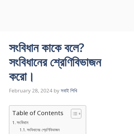
সংবিধান কাকে বলে?
সংবিধানের শ্রেণিবিভাজন
করাে।
February 28, 2024
by
সবাই শিখি
Table of Contents
সংবিধান
সংবিধানের শ্রেণিবিভাজন