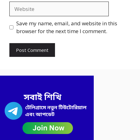
Website
Save my name, email, and website in this
browser for the next time I comment.