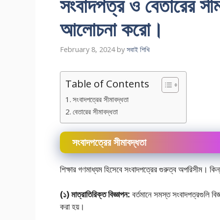
সংবাদপত্র ও বেতারের সীমা
আলােচনা করাে।
February 8, 2024
by
সবাই শিখি
Table of Contents
সংবাদপত্রের সীমাবদ্ধতা
বেতারের সীমাবদ্ধতা
সংবাদপত্রের সীমাবদ্ধতা
শিক্ষার গণমাধ্যম হিসেবে সংবাদপত্রের গুরুত্ব অপরিসীম। ক
(১) মাত্রাতিরিক্ত বিজ্ঞাপন:
বর্তমানে সমস্ত সংবাদপত্রগুলি বি
করা হয়।