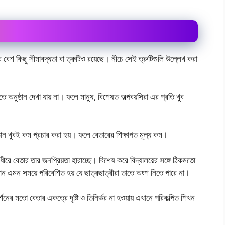
বেশ কিছু সীমাবদ্ধতা বা ত্রুটিও রয়েছে। নীচে সেই ত্রুটিগুলি উল্লেখ করা
ে অনুষ্ঠান দেখা যায় না। ফলে মানুষ, বিশেষত অল্পবয়সিরা এর প্রতি খুব
ষ্ঠান খুবই কম প্রচার করা হয়। ফলে বেতারের শিক্ষাগত মূল্য কম।
 ধীরে বেতার তার জনপ্রিয়তা হারাচ্ছে। বিশেষ করে বিদ্যালয়ের সঙ্গে ঠিকমতাে
ষ্ঠান এমন সময়ে পরিবেশিত হয় যে ছাত্রছাত্রীরা তাতে অংশ নিতে পারে না।
্শনের মতাে বেতার একত্রে দৃষ্টি ও তিনির্ভর না হওয়ায় এখানে পরিকল্পিত শিখন