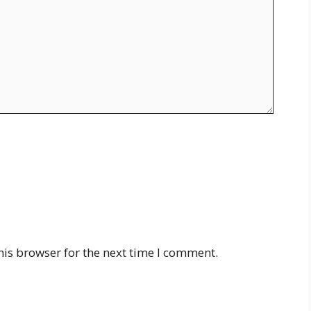
his browser for the next time I comment.