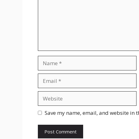
Name
Email
Website
Save my name, email, and website in t