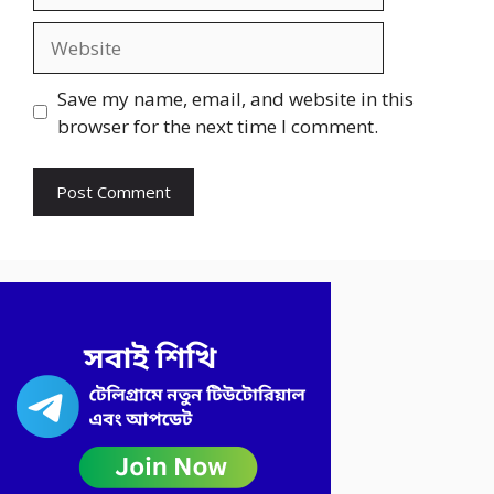
Website
Save my name, email, and website in this
browser for the next time I comment.