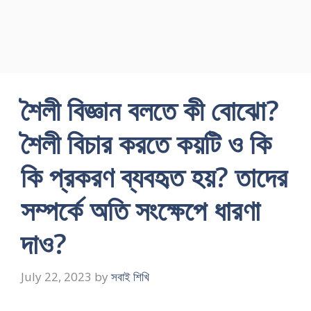
শৈলী বিজ্ঞান বলতে কী বোঝো?
শৈলী বিচার করতে কয়টি ও কি
কি প্রকরণ ব্যবহৃত হয়? তাদের
সম্পর্কে অতি সংক্ষেপে ধারণা
দাও?
July 22, 2023
by
সবাই শিখি