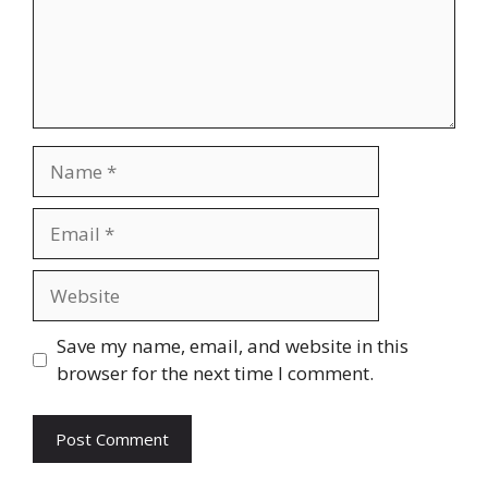
Name
Email
Website
Save my name, email, and website in this
browser for the next time I comment.