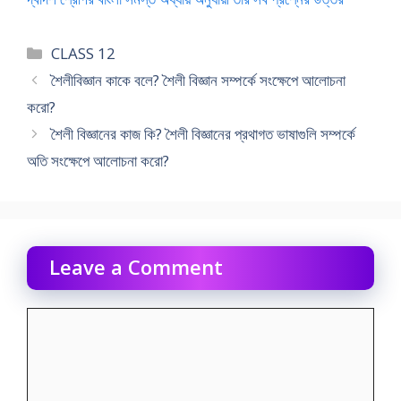
Categories
CLASS 12
শৈলীবিজ্ঞান কাকে বলে? শৈলী বিজ্ঞান সম্পর্কে সংক্ষেপে আলোচনা
করো?
শৈলী বিজ্ঞানের কাজ কি? শৈলী বিজ্ঞানের প্রথাগত ভাষাগুলি সম্পর্কে
অতি সংক্ষেপে আলোচনা করো?
Leave a Comment
Comment