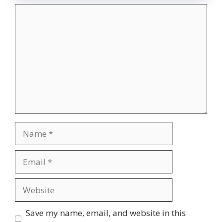
Comment
Name
Email
Website
Save my name, email, and website in this