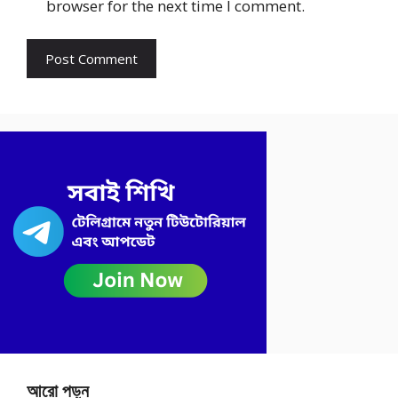
browser for the next time I comment.
আরো পড়ুন