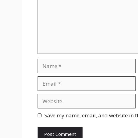
Name
Email
Website
Save my name, email, and website in t