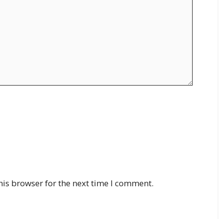
his browser for the next time I comment.