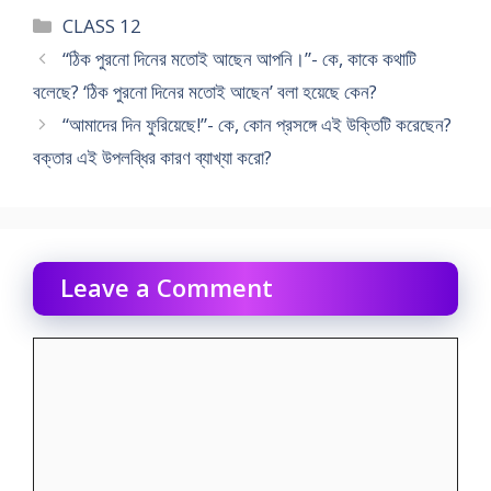
Categories
CLASS 12
“ঠিক পুরনো দিনের মতোই আছেন আপনি।”- কে, কাকে কথাটি
বলেছে? ‘ঠিক পুরনো দিনের মতোই আছেন’ বলা হয়েছে কেন?
“আমাদের দিন ফুরিয়েছে!”- কে, কোন প্রসঙ্গে এই উক্তিটি করেছেন?
বক্তার এই উপলব্ধির কারণ ব্যাখ্যা করো?
Leave a Comment
Comment