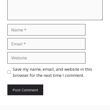
Name
Email
Website
Save my name, email, and website in this
browser for the next time I comment.