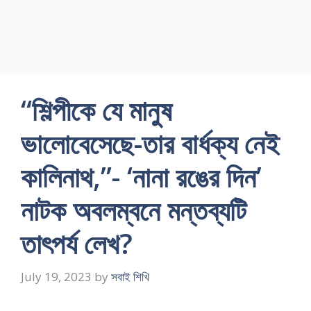
“শিল্পীকে যে মানুষ
ভালোবেসেছে-তার বার্ধক্য নেই
কালিনাথ,”- ‘নানা রঙের দিন’
নাটক অবলম্বনে মন্তব্যটি
তাৎপর্য লেখ?
July 19, 2023
by
সবাই শিখি