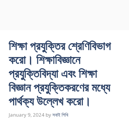
শিক্ষা প্রযুক্তির শ্রেণিবিভাগ
করাে। শিক্ষাবিজ্ঞানে
প্রযুক্তিবিদ্যা এবং শিক্ষা
বিজ্ঞান প্রযুক্তিকরণের মধ্যে
পার্থক্য উল্লেখ করাে।
January 9, 2024
by
সবাই শিখি