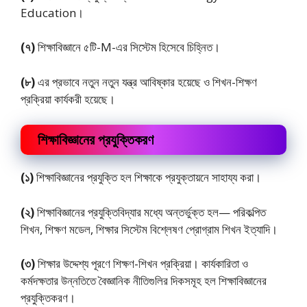
Education।
(৭)
শিক্ষাবিজ্ঞানে ৫টি-M-এর সিস্টেম হিসেবে চিহ্নিত।
(৮)
এর প্রভাবে নতুন নতুন যন্ত্র আবিষ্কার হয়েছে ও শিখন-শিক্ষণ
প্রক্রিয়া কার্যকরী হয়েছে।
শিক্ষাবিজ্ঞানের প্রযুক্তিকরণ
(১)
শিক্ষাবিজ্ঞানের প্রযুক্তি হল শিক্ষাকে প্রযুক্তায়নে সাহায্য করা।
(২)
শিক্ষাবিজ্ঞানের প্রযুক্তিবিদ্যার মধ্যে অন্তর্ভুক্ত হল— পরিকল্পিত
শিখন, শিক্ষণ মডেল, শিক্ষার সিস্টেম বিশ্লেষণ প্রােগ্রাম শিখন ইত্যাদি।
(৩)
শিক্ষার উদ্দেশ্য পূরণে শিক্ষণ-শিখন প্রক্রিয়া। কার্যকারিতা ও
কর্মদক্ষতার উন্নতিতে বৈজ্ঞানিক নীতিগুলির দিকসমূহ হল শিক্ষাবিজ্ঞানের
প্রযুক্তিকরণ।