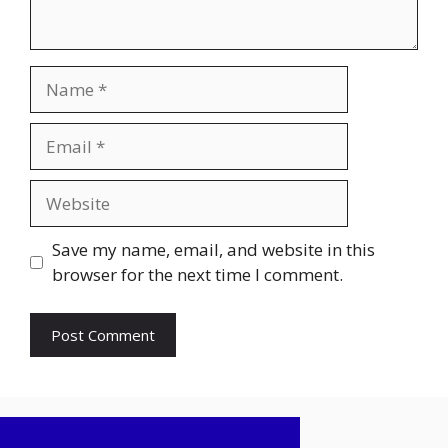
Name
Email
Website
Save my name, email, and website in this
browser for the next time I comment.