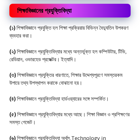
শিক্ষাবিজ্ঞানের প্রযুক্তিবিদ্যা
(১)
শিক্ষাবিজ্ঞানে প্রযুক্তি হল শিক্ষা প্রক্রিয়ায় বিভিন্ন বৈদ্যুতিন উপকরণ
ব্যবহার করা।
(২)
শিক্ষাবিজ্ঞানে প্রযুক্তিবিদ্যার মধ্যে অন্তর্ভুক্ত হল কম্পিউটার, টিভি,
রেডিয়ান, ওভারহেড প্রজেক্টর। ইত্যাদি।
(৩)
শিক্ষাবিজ্ঞানে প্রযুক্তির ধারণাতে, শিক্ষার উদ্দেশ্যপূরণে সমস্তরকম
উপায়ে তথ্য উপস্থাপন করাকে বােঝানাে হয়।
(৪)
শিক্ষাবিজ্ঞানে প্রযুক্তিবিদ্যা হার্ডওয়্যারের সঙ্গে সম্পর্কিত।
(৫)
শিক্ষাবিজ্ঞানে প্রযুক্তিবিদ্যার মধ্যে আছে। শিক্ষা বিজ্ঞান ও প্রশিক্ষণের
সমস্ত গেজেট।
(৬)
শিক্ষাবিজ্ঞানে প্রযুক্তিবিদ্যা অর্থাৎ Technology in