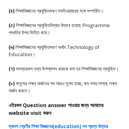
(৪)
শিক্ষাবিজ্ঞানের প্রযুক্তিকরণ সফটওয়্যারের সঙ্গে সম্পর্কিত।
(৫)
শিক্ষাবিজ্ঞানের প্রযুক্তিবিদ্যার উদ্ভব হয়েছে Programme
পদ্ধতির উপর ভিত্তি করে।
(৬)
শিক্ষাবিজ্ঞানের প্রযুক্তিকরণ অর্থাৎ Technology of
Education।
(৭)
সমস্তরকম তথ্য উপস্থাপন করাকে বলা হয় শিক্ষাবিজ্ঞানের প্রযুক্তি।
(৮)
মানুষের লক্ষ্য অর্জনের পথ আরও সুগম হচ্ছে, কম সময় লাগছে লক্ষ্য
অর্জন করতে।
এইরকম Question answer পাওয়ার জন্য আমাদের
website visit করুন
দ্বাদশ শ্রেণীর শিক্ষা বিজ্ঞানের(education) সব প্রশ্ন উত্তর