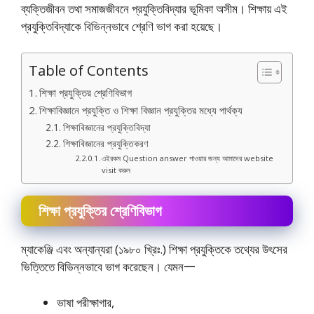
ব্যক্তিজীবন তথা সমাজজীবনে প্রযুক্তিবিদ্যার ভূমিকা অসীম। শিক্ষায় এই
প্রযুক্তিবিদ্যাকে বিভিন্নভাবে শ্রেণি ভাগ করা হয়েছে।
Table of Contents
শিক্ষা প্রযুক্তির শ্রেণিবিভাগ
শিক্ষাবিজ্ঞানে প্রযুক্তি ও শিক্ষা বিজ্ঞান প্রযুক্তির মধ্যে পার্থক্য
শিক্ষাবিজ্ঞানের প্রযুক্তিবিদ্যা
শিক্ষাবিজ্ঞানের প্রযুক্তিকরণ
এইরকম Question answer পাওয়ার জন্য আমাদের website
visit করুন
শিক্ষা প্রযুক্তির শ্রেণিবিভাগ
ম্যাকেঞ্জি এবং অন্যান্যরা (১৯৮০ খ্রিঃ.) শিক্ষা প্রযুক্তিকে তথ্যের উৎসের
ভিত্তিতে বিভিন্নভাবে ভাগ করেছেন। যেমন一
ভাষা পরীক্ষাগার,