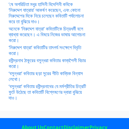
‘ষে অপরিচিতা মধুর হাসিনী বিদেশিনী কবিকে
‘নিরুদ্দেশ যাত্রায়’ আকর্ষণ করেছেন, এবং কোনো
নিরুদ্দেশের দিকে নিয়ে চলেছেন কবিতাটি পর্যালোচনা
করে তা বুঝিয়ে দাও।
অনেকে ‘নিরুদ্দেশ যাত্রা’ কবিতাটিকে চিত্রধর্মী বলে
ব্যাখ্যা করেছেন। এ বিষয়ে নিজের ভাষায় আলোচনা
করো।
‘নিরুদ্দেশ যাত্রা’ কবিতাটির তাৎপর্য সংক্ষেপে বিবৃতি
করো।
রবীন্দ্রনাথ ঠাকুরের বসুন্ধরা কবিতার কাব্যশৈলী বিচার
করো।
‘বসুন্ধরা’ কবিতার ছড়া সুরের গীতি কাব্যিক বিন্যাস
লেখো।
‘বসুন্ধরা’ কবিতায় রবীন্দ্রনাথের যে মর্মপ্রীতির চিত্রটি
ফুটে উঠেছে তা কবিতাটি বিশ্লেষণের দ্বারা বুঝিয়ে
দাও।
About Us
Contact
Disclaimer
Privacy