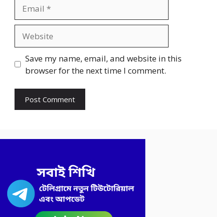
Email
Website
Save my name, email, and website in this
browser for the next time I comment.