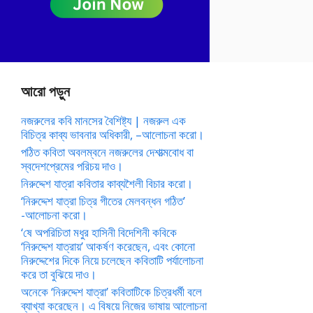
আরো পড়ুন
নজরুলের কবি মানসের বৈশিষ্ট্য | নজরুল এক
বিচিত্র কাব্য ভাবনার অধিকারী, –আলোচনা করো।
পঠিত কবিতা অবলম্বনে নজরুলের দেশাত্মবোধ বা
স্বদেশপ্রেমের পরিচয় দাও।
নিরুদ্দেশ যাত্রা কবিতার কাব্যশৈলী বিচার করো।
‘নিরুদ্দেশ যাত্রা চিত্র গীতের মেলবন্ধন গঠিত’
-আলোচনা করো।
‘ষে অপরিচিতা মধুর হাসিনী বিদেশিনী কবিকে
‘নিরুদ্দেশ যাত্রায়’ আকর্ষণ করেছেন, এবং কোনো
নিরুদ্দেশের দিকে নিয়ে চলেছেন কবিতাটি পর্যালোচনা
করে তা বুঝিয়ে দাও।
অনেকে ‘নিরুদ্দেশ যাত্রা’ কবিতাটিকে চিত্রধর্মী বলে
ব্যাখ্যা করেছেন। এ বিষয়ে নিজের ভাষায় আলোচনা