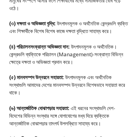
মানুষের সংস্পর্শে আসার ফলে শিক্ষার্থীদের মধ্যে সামাজিকতার বােধ গড়ে
ওঠে।
(৩) দক্ষতা ও অভিজ্ঞতা বৃদ্ধি:
উৎপাদনমূলক ও অর্থনৈতিক কেন্দ্রগুলি ব্যক্তি
এবং শিক্ষার্থীকে বিশেষ বিশেষ কাজে দক্ষতা বৃদ্ধিতে সাহায্য করে।
(৪) পরিচালনসংক্রান্ত অভিজ্ঞতা দান:
উৎপাদনমূলক ও অর্থনৈতিক।
কেন্দ্রগুলি ব্যক্তিকে পরিচালন (Management)-সংক্রান্ত বিভিন্ন
ক্ষেত্রে দক্ষতা ও অভিজ্ঞতা প্রদান করে।
(৫) মানবসম্পদ উন্নয়নে সহায়তা:
উৎপাদনমূলক এবং অর্থনৈতিক
সংস্থাগুলি আমাদের দেশের মানবসম্পদ উন্নয়নে বিশেষভাবে সহায়তা করে
থাকে।
(৬) আন্তর্জাতিক বােঝাপড়ায় সহায়তা:
এই ধরনের সংস্থাগুলি দেশ-
বিদেশের বিভিন্ন সংস্থার সঙ্গে যােগাযােগের মধ্য দিয়ে ব্যক্তিকে
আন্তর্জাতিক বােঝাপড়ার তাৎপর্য উপলব্ধিতে সাহায্য করে।