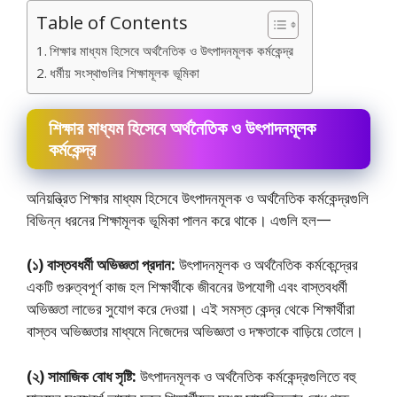
Table of Contents
শিক্ষার মাধ্যম হিসেবে অর্থনৈতিক ও উৎপাদনমূলক কর্মকেন্দ্র
ধর্মীয় সংস্থাগুলির শিক্ষামূলক ভূমিকা
শিক্ষার মাধ্যম হিসেবে অর্থনৈতিক ও উৎপাদনমূলক
কর্মকেন্দ্র
অনিয়ন্ত্রিত শিক্ষার মাধ্যম হিসেবে উৎপাদনমূলক ও অর্থনৈতিক কর্মকেন্দ্রগুলি
বিভিন্ন ধরনের শিক্ষামূলক ভূমিকা পালন করে থাকে। এগুলি হল一
(১) বাস্তবধর্মী অভিজ্ঞতা প্রদান:
উৎপাদনমূলক ও অর্থনৈতিক কর্মকেন্দ্রের
একটি গুরুত্বপূর্ণ কাজ হল শিক্ষার্থীকে জীবনের উপযােগী এবং বাস্তবধর্মী
অভিজ্ঞতা লাভের সুযােগ করে দেওয়া। এই সমস্ত কেন্দ্র থেকে শিক্ষার্থীরা
বাস্তব অভিজ্ঞতার মাধ্যমে নিজেদের অভিজ্ঞতা ও দক্ষতাকে বাড়িয়ে তােলে।
(২) সামাজিক বোধ সৃষ্টি:
উৎপাদনমূলক ও অর্থনৈতিক কর্মকেন্দ্রগুলিতে বহু