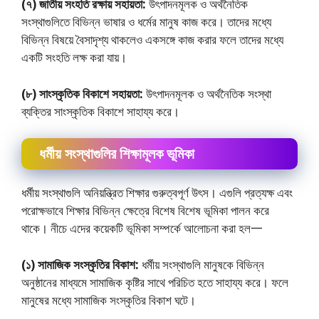
(৭) জাতীয় সংহতি রক্ষায় সহায়তা:
উৎপাদনমূলক ও অর্থনৈতিক
সংস্থাগুলিতে বিভিন্ন ভাষার ও ধর্মের মানুষ কাজ করে। তাদের মধ্যে
বিভিন্ন বিষয়ে বৈসাদৃশ্য থাকলেও একসঙ্গে কাজ করার ফলে তাদের মধ্যে
একটি সংহতি লক্ষ করা যায়।
(৮) সাংস্কৃতিক বিকাশে সহায়তা:
উৎপাদনমূলক ও অর্থনৈতিক সংস্থা
ব্যক্তির সাংস্কৃতিক বিকাশে সাহায্য করে।
ধর্মীয় সংস্থাগুলির শিক্ষামূলক ভূমিকা
ধর্মীয় সংস্থাগুলি অনিয়ন্ত্রিত শিক্ষার গুরুত্বপূর্ণ উৎস। এগুলি প্রত্যক্ষ এবং
পরােক্ষভাবে শিক্ষার বিভিন্ন ক্ষেত্রে বিশেষ বিশেষ ভূমিকা পালন করে
থাকে। নীচে এদের কয়েকটি ভূমিকা সম্পর্কে আলােচনা করা হল一
(১) সামাজিক সংস্কৃতির বিকাশ:
ধর্মীয় সংস্থাগুলি মানুষকে বিভিন্ন
অনুষ্ঠানের মাধ্যমে সামাজিক কৃষ্টির সাথে পরিচিত হতে সাহায্য করে। ফলে
মানুষের মধ্যে সামাজিক সংস্কৃতির বিকাশ ঘটে।