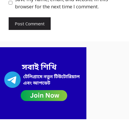
browser for the next time I comment.