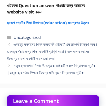
এইরকম Question answer পাওয়ার জন্য আমাদের
website visit করুন
দ্বাদশ শ্রেণীর শিক্ষা বিজ্ঞানের(education) সব প্রশ্ন উত্তর
Categories
Uncategorized
একত্রে বসবাসের শিক্ষা বলতে কী বােঝাে? এর তাৎপর্য উল্লেখ করে।
একত্রে বাঁচার জন্য শিক্ষা ধারণাটি ব্যাখ্যা করাে। একসঙ্গে বসবাসের
উদ্দেশ্যে শেখাে ধারণাটি আলােচনা করাে।
মানুষ হয়ে ওঠার শিক্ষার উদ্দেশ্যকে কার্যকরী করতে বিদ্যালয়ের ভূমিকা
| মানুষ হয়ে ওঠার শিক্ষার উদ্দেশ্য গুলি পূরণে বিদ্যালয়ের ভূমিকা
Leave a Comment