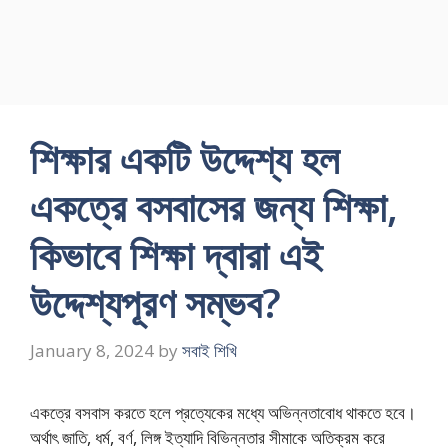
শিক্ষার একটি উদ্দেশ্য হল
একত্রে বসবাসের জন্য শিক্ষা,
কিভাবে শিক্ষা দ্বারা এই
উদ্দেশ্যপূরণ সম্ভব?
January 8, 2024
by
সবাই শিখি
একত্রে বসবাস করতে হলে প্রত্যেকের মধ্যে অভিন্নতাবােধ থাকতে হবে।
অর্থাৎ জাতি, ধর্ম, বর্ণ, লিঙ্গ ইত্যাদি বিভিন্নতার সীমাকে অতিক্রম করে