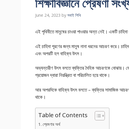
শিক্ষাবিজ্ঞানে প্রেষণা সংখ্
June 24, 2023
by
সবাই শিখি
এই পৃথিবীতে মানুষের চাওয়া পাওয়ার অন্ত নেই। একটি চাহিদা প
এই চাহিদা পূরণের জন্য মানুষ নানা ধরনের আচরণ করে। চাহিদ
এবং অপরটি হল বাহিক্য উৎস।
অভ্যন্তরীণ উৎস বলতে ব্যক্তির দৈহিক আচরণকে বোঝায়। যেম
প্রয়োজন দ্বারা নিয়ন্ত্রিত বা পরিচালিত হয়ে থাকে।
আর অপরদিকে বাহিক্য উৎস বলতে – ব্যক্তির সামাজিক আচরণকে ব
থাকে।
Table of Contents
প্রেষণার অর্থ