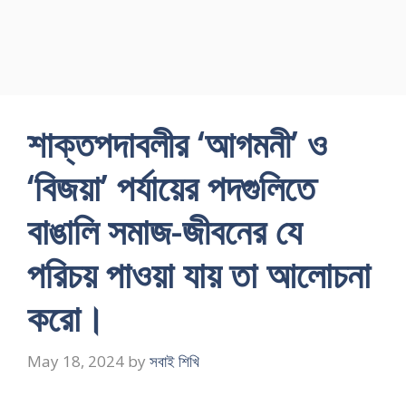
শাক্তপদাবলীর ‘আগমনী’ ও
‘বিজয়া’ পর্যায়ের পদগুলিতে
বাঙালি সমাজ-জীবনের‌ যে
পরিচয় পাওয়া যায় তা আলোচনা
করো।
May 18, 2024
by
সবাই শিখি