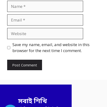
Name
Email
Website
Save my name, email, and website in this
browser for the next time I comment.