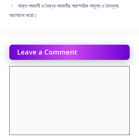
শাক্ত পদাবলী ও বৈষ্ণব পদাবলীর পারস্পরিক সাদৃশ্য ও বৈসদৃশ্য
আলোচনা করো।
Leave a Comment
Comment