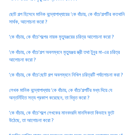
ছোট গল্প হিসেবে মানিক বন্দ্যোপাধ্যায়ের ‘কে বাঁচায়, কে বাঁচে’গল্পটির কতখানি
সার্থক, আলোচনা করো ?
‘কে বাঁচায়, কে বাঁচে’গল্পের নায়ক মৃত্যুঞ্জয়ের চরিত্র আলোচনা করো ?
‘কে বাঁচায়, কে বাঁচে’গল্প অবলম্বনে মৃত্যুঞ্জয় স্ত্রী তথা টুনুর মা-এর চরিত্র
আলোচনা করো ?
‘কে বাঁচায়, কে বাঁচে’ছোট গল্প অবলম্বনে নিখিল চরিত্রটি পর্যালোচনা করা ?
লেখক মানিক বন্দ্যোপাধ্যায় ‘কে বাঁচায়, কে বাঁচে’গল্পটির মধ্য দিয়ে যে
অন্তর্নিহিত সত্য প্রকাশ করেছেন, তা বিবৃত করো ?
‘কে বাঁচায়, কে বাঁচে’গল্পে লেখকের মানবদরদি মানসিকতা কিভাবে ফুটে
উঠেছে, তা আলোচনা করো ?