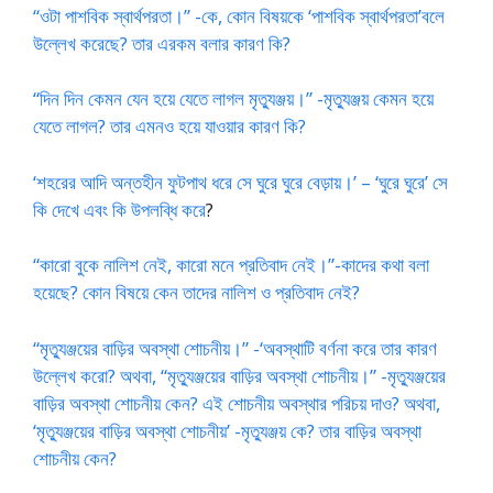
“ওটা পাশবিক স্বার্থপরতা।” -কে, কোন বিষয়কে ‘পাশবিক স্বার্থপরতা’বলে
উল্লেখ করেছে? তার এরকম বলার কারণ কি?
“দিন দিন কেমন যেন হয়ে যেতে লাগল মৃত্যুঞ্জয়।” -মৃত্যুঞ্জয় কেমন হয়ে
যেতে লাগল? তার এমনও হয়ে যাওয়ার কারণ কি?
‘শহরের আদি অন্তহীন ফুটপাথ ধরে সে ঘুরে ঘুরে বেড়ায়।’ – ‘ঘুরে ঘুরে’ সে
কি দেখে এবং কি উপলব্ধি করে
?
“কারো বুকে নালিশ নেই, কারো মনে প্রতিবাদ নেই।”-কাদের কথা বলা
হয়েছে? কোন বিষয়ে কেন তাদের নালিশ ও প্রতিবাদ নেই?
“মৃত্যুঞ্জয়ের বাড়ির অবস্থা শোচনীয়।” -‘অবস্থাটি বর্ণনা করে তার কারণ
উল্লেখ করো? অথবা, “মৃত্যুঞ্জয়ের বাড়ির অবস্থা শোচনীয়।” -মৃত্যুঞ্জয়ের
বাড়ির অবস্থা শোচনীয় কেন? এই শোচনীয় অবস্থার পরিচয় দাও? অথবা,
‘মৃত্যুঞ্জয়ের বাড়ির অবস্থা শোচনীয়’ -মৃত্যুঞ্জয় কে? তার বাড়ির অবস্থা
শোচনীয় কেন?