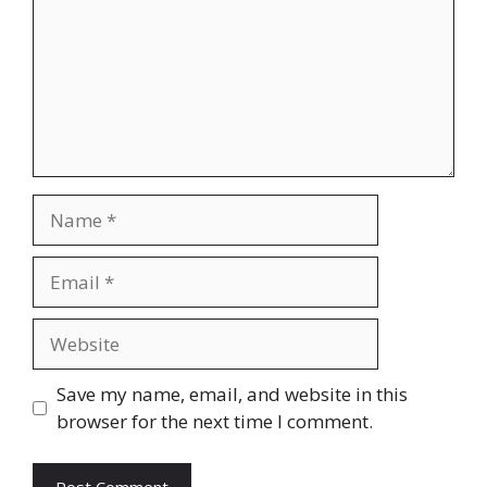
Name
Email
Website
Save my name, email, and website in this
browser for the next time I comment.