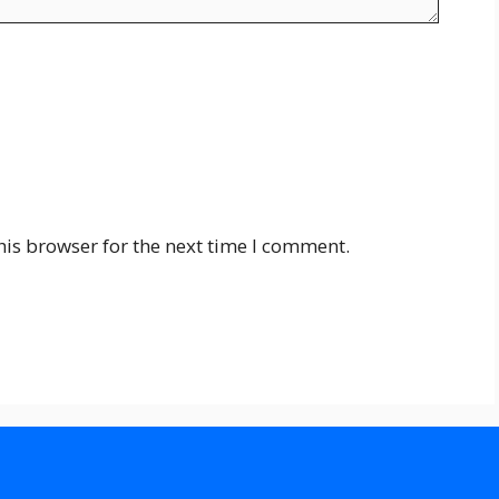
his browser for the next time I comment.