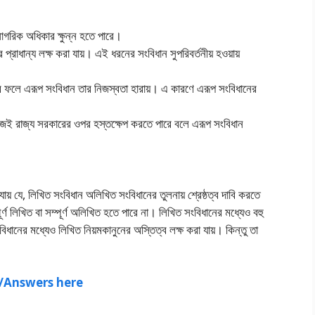
াগরিক অধিকার ক্ষুন্ন হতে পারে।
রাধান্য লক্ষ করা যায়। এই ধরনের সংবিধান সুপরিবর্তনীয় হওয়ায়
ের ফলে এরূপ সংবিধান তার নিজস্বতা হারায়। এ কারণে এরূপ সংবিধানের
সহজেই রাজ্য সরকারের ওপর হস্তক্ষেপ করতে পারে বলে এরূপ সংবিধান
 যে, লিখিত সংবিধান অলিখিত সংবিধানের তুলনায় শ্রেষ্ঠত্ব দাবি করতে
্ণ লিখিত বা সম্পূর্ণ অলিখিত হতে পারে না। লিখিত সংবিধানের মধ্যেও বহু
িধানের মধ্যেও লিখিত নিয়মকানুনের অস্তিত্ব লক্ষ করা যায়। কিন্তু তা
ns/Answers here