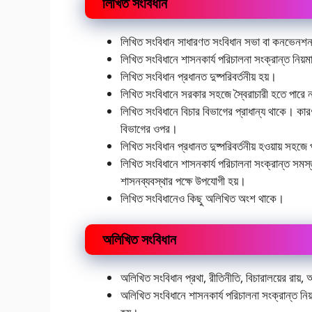
লিখিত সংবিধান
লিখিত সংবিধান সাধারণত সংবিধান সভা বা কনভেনশন দ্
লিখিত সংবিধানে শাসনকার্য পরিচালনা সংক্রান্ত নিয়
লিখিত সংবিধান প্রধানত দুষ্পরিবর্তনীয় হয়।
লিখিত সংবিধানে সরকার সহজে স্বৈরাচারী হতে পারে 
লিখিত সংবিধানে বিচার বিভাগের প্রাধান্য থাকে। কারণ 
বিভাগের ওপর।
লিখিত সংবিধান প্রধানত দুষ্পরিবর্তনীয় হওয়ায় সহজে
লিখিত সংবিধানে শাসনকার্য পরিচালনা সংক্রান্ত সমস্ত
শাসনব্যবস্থার পক্ষে উপযােগী হয়।
লিখিত সংবিধানেও কিছু অলিখিত অংশ থাকে।
অলিখিত সংবিধান
অলিখিত সংবিধান প্রথা, রীতিনীতি, বিচারালয়ের রা
অলিখিত সংবিধানে শাসনকার্য পরিচালনা সংক্রান্ত নিয়ম