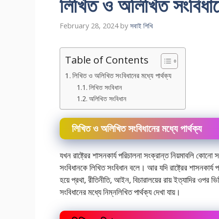
লিখিত ও অলিখিত সংবিধানের
February 28, 2024
by
সবাই শিখি
Table of Contents
লিখিত ও অলিখিত সংবিধানের মধ্যে পার্থক্য
লিখিত সংবিধান
অলিখিত সংবিধান
লিখিত ও অলিখিত সংবিধানের মধ্যে পার্থক্য
যখন রাষ্ট্রের শাসনকার্য পরিচালনা সংক্রান্ত নিয়মাবলি কোন
সংবিধানকে লিখিত সংবিধান বলে। আর যদি রাষ্ট্রের শাসনকার্য প
হয়ে প্রথা, রীতিনীতি, আইন, বিচারালয়ের রায় ইত্যাদির ওপর
সংবিধানের মধ্যে নিম্নলিখিত পার্থক্য দেখা যায়।