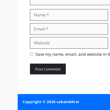
Name
Email
Website
Save my name, email, and website in t
Copyright © 2026 sobaisikhi.in