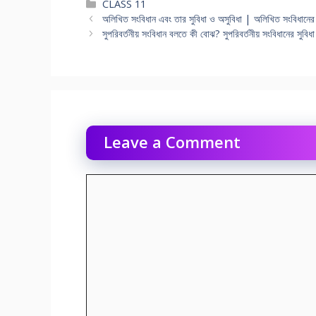
Categories
CLASS 11
অলিখিত সংবিধান এবং তার সুবিধা ও অসুবিধা | অলিখিত সংবিধানে
সুপরিবর্তনীয় সংবিধান বলতে কী বােঝ? সুপরিবর্তনীয় সংবিধানের সুব
Leave a Comment
Comment