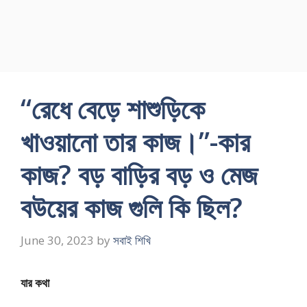
“রেধে বেড়ে শাশুড়িকে
খাওয়ানো তার কাজ।”-কার
কাজ? বড় বাড়ির বড় ও মেজ
বউয়ের কাজ গুলি কি ছিল?
June 30, 2023
by
সবাই শিখি
যার কথা