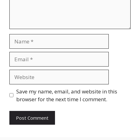
Name
Email
Website
Save my name, email, and website in this
browser for the next time I comment.