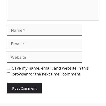
Name
Email
Website
Save my name, email, and website in this
browser for the next time I comment.