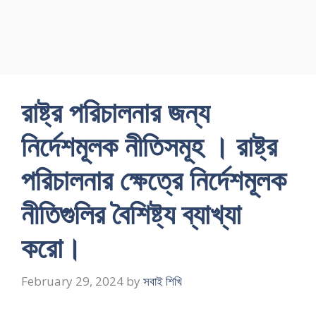
রাষ্ট্র পরিচালনার জন্য
নির্দেশমূলক নীতিসমূহ । রাষ্ট্র
পরিচালনার ক্ষেত্রে নির্দেশমূলক
নীতিগুলির বৈশিষ্ট্য ব্যাখ্যা
করাে।
February 29, 2024
by
সবাই শিখি