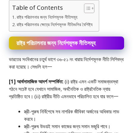
Table of Contents
রাষ্ট্র পরিচালনার জন্য নির্দেশমূলক নীতিসমূহ
রাষ্ট্র পরিচালনার ক্ষেত্রে নির্দেশমূলক নীতিগুলির বৈশিষ্ট্য
রাষ্ট্র পরিচালনার জন্য নির্দেশমূলক নীতিসমূহ
ভারতের সংবিধানের চতুর্থ ভাগে ৩৬-৫১ নং ধারায় নির্দেশমূলক নীতি লিপিবদ্ধ
করা হয়েছে। সেগুলি হল一
[1] আর্থসামাজিক আদর্শ সম্পর্কিত:
(i) রাষ্ট্র এমন একটি সমাজব্যবস্থা
গঠনে সচেষ্ট হবে যেখানে সামাজিক, অর্থনৈতিক ও রাষ্ট্রনৈতিক ন্যায়
প্রতিষ্ঠিত হবে। (ii) রাষ্ট্রীয় নীতি এমনভাবে পরিচালিত হবে যার ফলে一
স্ত্রী-পুরুষ নির্বিশেষে সব নাগরিক জীবিকা অর্জনের অধিকার লাভ
করবে।
স্ত্রী-পুরুষ উভয়ই সমান কাজের জন্য সমান মজুরি পাবে।