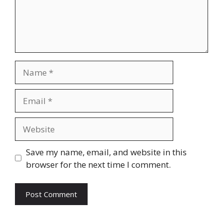
Name
Email
Website
Save my name, email, and website in this
browser for the next time I comment.