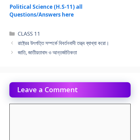
Political Science (H.S-11) all
Questions/Answers here
Categories
CLASS 11
রাষ্ট্রের উৎপত্তি সম্পর্কে বিবর্তনবাদী তত্ত্ব ব্যাখ্যা করাে।
জাতি, জাতীয়তাবাদ ও আন্তর্জাতিকতা
Leave a Comment
Comment