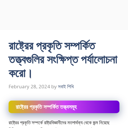
রাষ্ট্রের প্রকৃতি সম্পর্কিত
তত্ত্বগুলির সংক্ষিপ্ত পর্যালোচনা
করাে।
February 28, 2024
by
সবাই শিখি
রাষ্ট্রের প্রকৃতি সম্পর্কিত তত্ত্বসমূহ
রাষ্ট্রের প্রকৃতি সম্পর্কে রাষ্ট্রবিজ্ঞানীদের মতপার্থক্য থেকে জন্ম নিয়েছে