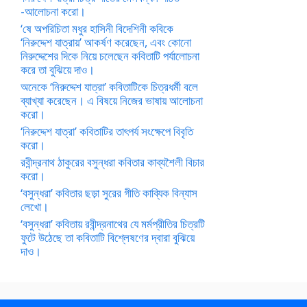
-আলোচনা করো।
‘ষে অপরিচিতা মধুর হাসিনী বিদেশিনী কবিকে
‘নিরুদ্দেশ যাত্রায়’ আকর্ষণ করেছেন, এবং কোনো
নিরুদ্দেশের দিকে নিয়ে চলেছেন কবিতাটি পর্যালোচনা
করে তা বুঝিয়ে দাও।
অনেকে ‘নিরুদ্দেশ যাত্রা’ কবিতাটিকে চিত্রধর্মী বলে
ব্যাখ্যা করেছেন। এ বিষয়ে নিজের ভাষায় আলোচনা
করো।
‘নিরুদ্দেশ যাত্রা’ কবিতাটির তাৎপর্য সংক্ষেপে বিবৃতি
করো।
রবীন্দ্রনাথ ঠাকুরের বসুন্ধরা কবিতার কাব্যশৈলী বিচার
করো।
‘বসুন্ধরা’ কবিতার ছড়া সুরের গীতি কাব্যিক বিন্যাস
লেখো।
‘বসুন্ধরা’ কবিতায় রবীন্দ্রনাথের যে মর্মপ্রীতির চিত্রটি
ফুটে উঠেছে তা কবিতাটি বিশ্লেষণের দ্বারা বুঝিয়ে
দাও।