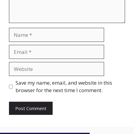
Name
Email
Website
Save my name, email, and website in this
browser for the next time I comment.