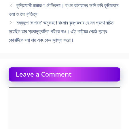
কৃত্তিবাসী রামায়ণে মৌলিকতা | বাংলা রামায়নের আদি কবি কৃত্তিবাস
ওঝা ও তার কৃতিত্ব
মধ্যযুগে ‘ভাগবত’ অনুসরণে বাংলার কৃষ্ণকথার যে সব গ্রন্থ রচিত
হয়েছিল তার স্তরানুক্রমিক পরিচয় দাও। এই পর্যায়ের শ্রেষ্ঠ গ্রন্থ
কোনটিকে বলা যায় এবং কেন ব্যাখ্যা করো।
Leave a Comment
Comment