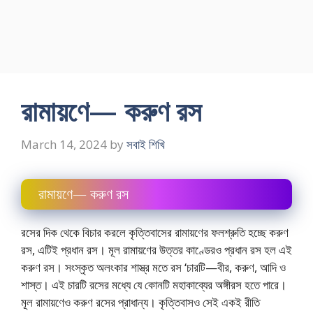
রামায়ণে— করুণ রস
March 14, 2024
by
সবাই শিখি
রামায়ণে— করুণ রস
রসের দিক থেকে বিচার করলে কৃত্তিবাসের রামায়ণের ফলশ্রুতি হচ্ছে করুণ
রস, এটিই প্রধান রস। মূল রামায়ণের উত্তর কাণ্ডেরও প্রধান রস হল এই
করুণ রস। সংস্কৃত অলংকার শাস্ত্র মতে রস ‘চারটি—বীর, করুণ, আদি ও
শাস্ত। এই চারটি রসের মধ্যে যে কোনটি মহাকাব্যের অঙ্গীরস হতে পারে।
মূল রামায়ণেও করুণ রসের প্রাধান্য। কৃত্তিবাসও সেই একই রীতি