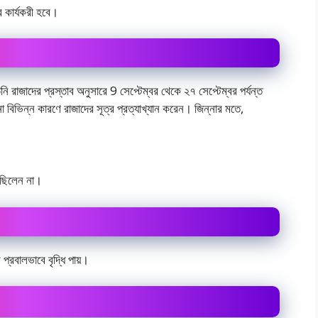
ব কার্যকরী হবে।
নি রাজাদের প্রস্তাব অনুসারে 9 সেপ্টেম্বর থেকে ২৭ সেপ্টেম্বর পর্যন্ত
না বিভিন্ন কারণে রাজাদের সূত্র প্রত্যাখ্যান করেন। জিন্নার মতে,
ি ছিলেন না।
 প্রবালভাবে বৃদ্ধি পায়।