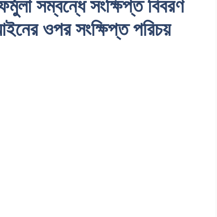
র্মুলা সম্বন্ধে সংক্ষিপ্ত বিবরণ
আইনের ওপর সংক্ষিপ্ত পরিচয়