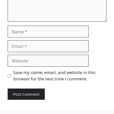
Name
Email
Website
Save my name, email, and website in this
browser for the next time I comment.