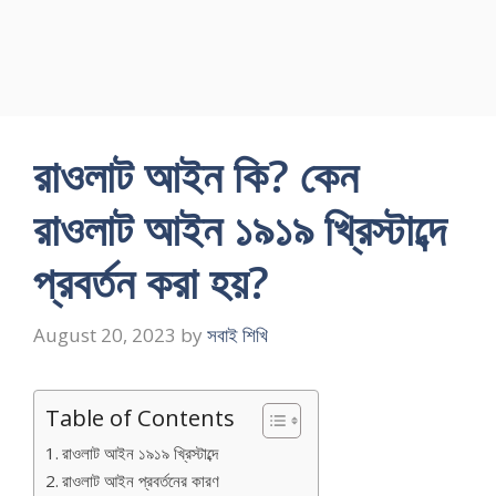
রাওলাট আইন কি? কেন
রাওলাট আইন ১৯১৯ খ্রিস্টাব্দে
প্রবর্তন করা হয়?
August 20, 2023
by
সবাই শিখি
Table of Contents
রাওলাট আইন ১৯১৯ খ্রিস্টাব্দে
রাওলাট আইন প্রবর্তনের কারণ