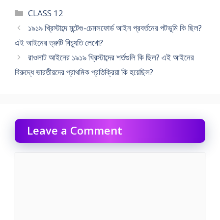
Categories
CLASS 12
১৯১৯ খ্রিস্টাব্দে মন্টেগু-চেমসফোর্ড আইন প্রবর্তনের পটভূমি কি ছিল?
এই আইনের ত্রুটি বিচ্যুতি লেখো?
রাওলাট আইনের ১৯১৯ খ্রিস্টাব্দের শর্তগুলি কি ছিল? এই আইনের
বিরুদ্ধে ভারতীয়দের প্রাথমিক প্রতিক্রিয়া কি হয়েছিল?
Leave a Comment
Comment