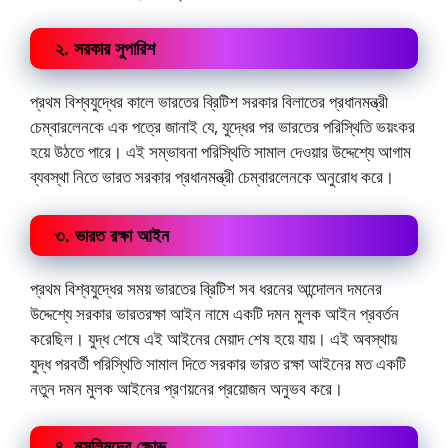
২. সরকার সুপারিশ
প্রথম বিশ্বযুদ্ধের কালে ভারতের ব্রিটিশ সরকার বিলাতের প্রধানমন্ত্রী
চেম্বারলেনকে এক পত্রে জানাই যে, যুদ্ধের পর ভারতের পরিস্থিতি ভয়ংকর
হয়ে উঠতে পারে। এই সম্ভাবনা পরিস্থিতি সামাল দেওয়ার উদ্দেশ্যে আগাম
ব্যবস্থা নিতে ভারত সরকার প্রধানমন্ত্রী চেম্বারলেনকে অনুরোধ করে।
৩. ভারত রক্ষা আইন
প্রথম বিশ্বযুদ্ধের সময় ভারতের ব্রিটিশ সব ধরনের আন্দোলন দমনের
উদ্দেশ্যে সরকার ভারতরক্ষা আইন নামে একটি দমন মুলক আইন প্রবর্তন
করেছিল। যুদ্ধ শেষে এই আইনের মেয়াদ শেষ হয়ে যায়। এই অবস্থায়
যুদ্ধ পরবর্তী পরিস্থিতি সামাল দিতে সরকার ভারত রক্ষা আইনের মত একটি
নতুন দমন মুলক আইনের প্রণয়নের প্রয়োজন অনুভব করে।
৪. মুসলিমদের ক্ষোভ