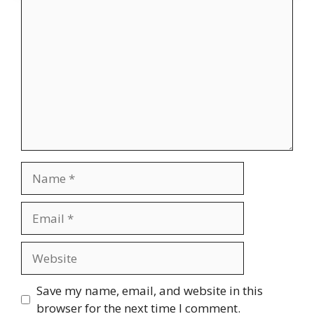
Comment
Name
Email
Website
Save my name, email, and website in this
browser for the next time I comment.