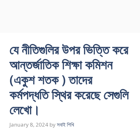
যে নীতিগুলির উপর ভিত্তি করে
আন্তর্জাতিক শিক্ষা কমিশন
(একুশ শতক ) তাদের
কর্মপদ্ধতি স্থির করেছে সেগুলি
লেখো।
January 8, 2024
by
সবাই শিখি