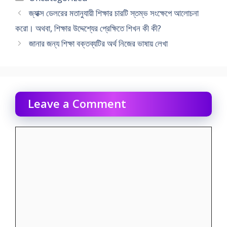
জ্যাক্স ডেলরের মতানুযায়ী শিক্ষার চারটি স্তম্ভ সংক্ষেপে আলােচনা
করাে। অথবা, শিক্ষার উদ্দেশ্যের প্রেক্ষিতে শিখন কী কী?
জানার জন্য শিক্ষা বক্তব্যটির অর্থ নিজের ভাষায় লেখা
Leave a Comment
Comment