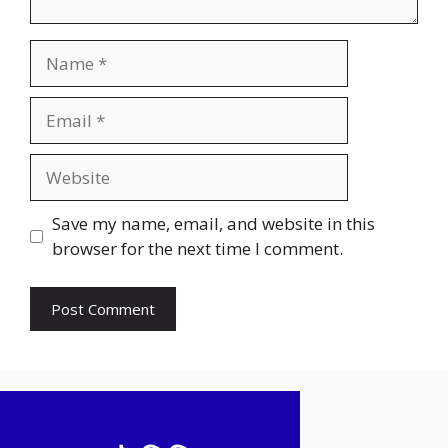
Name
Email
Website
Save my name, email, and website in this
browser for the next time I comment.